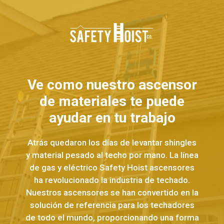
Ve como nuestro ascensor
de materiales te puede
ayudar en tu trabajo
Atrás quedaron los días de levantar shingles
y material pesado al techo por mano. La línea
de gas y eléctrico Safety Hoist ascensores
ha revolucionado la industria de techado.
Nuestros ascensores se han convertido en la
solución de referencia para los techadores
de todo el mundo, proporcionando una forma