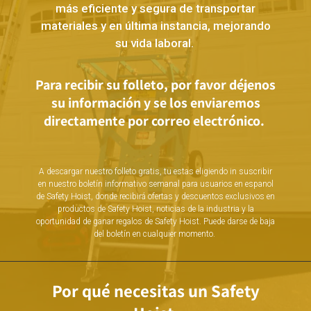
más eficiente y segura de transportar
materiales y en última instancia, mejorando
su vida laboral.
Para recibir su folleto, por favor déjenos
su información y se los enviaremos
directamente por correo electrónico.
A descargar nuestro folleto gratis, tu estas eligiendo in suscribir
en nuestro boletín informativo semanal para usuarios en espanol
de Safety Hoist, donde recibirá ofertas y descuentos exclusivos en
productos de Safety Hoist, noticias de la industria y la
oportunidad de ganar regalos de Safety Hoist. Puede darse de baja
del boletín en cualquier momento.
Por qué necesitas un Safety