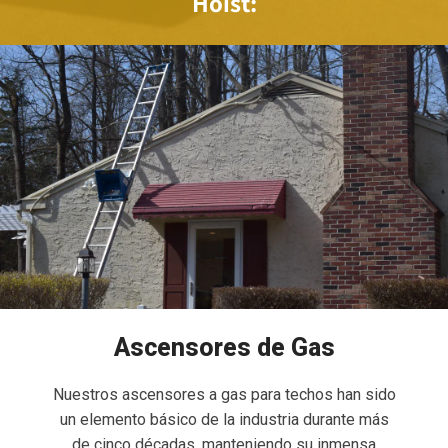
Hoist:
Ascensores de Gas
Nuestros ascensores a gas para techos han sido
un elemento básico de la industria durante más
de cinco décadas, manteniendo su inmensa