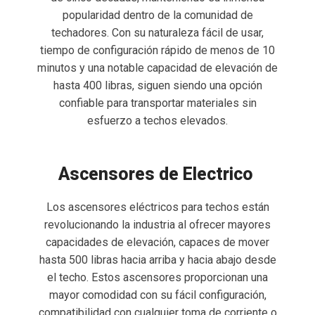
popularidad dentro de la comunidad de
techadores. Con su naturaleza fácil de usar,
tiempo de configuración rápido de menos de 10
minutos y una notable capacidad de elevación de
hasta 400 libras, siguen siendo una opción
confiable para transportar materiales sin
esfuerzo a techos elevados.
Ascensores de Electrico
Los ascensores eléctricos para techos están
revolucionando la industria al ofrecer mayores
capacidades de elevación, capaces de mover
hasta 500 libras hacia arriba y hacia abajo desde
el techo. Estos ascensores proporcionan una
mayor comodidad con su fácil configuración,
compatibilidad con cualquier toma de corriente o