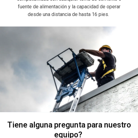
fuente de alimentación y la capacidad de operar
desde una distancia de hasta 16 pies.
Tiene alguna pregunta para nuestro
equipo?